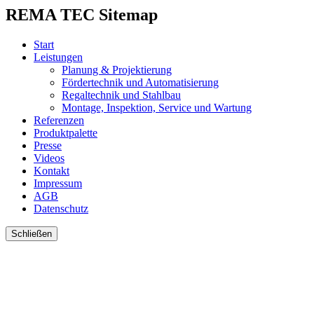
REMA TEC Sitemap
Start
Leistungen
Planung & Projektierung
Fördertechnik und Automatisierung
Regaltechnik und Stahlbau
Montage, Inspektion, Service und Wartung
Referenzen
Produktpalette
Presse
Videos
Kontakt
Impressum
AGB
Datenschutz
Schließen